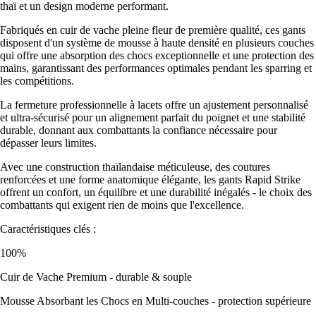
thaï et un design moderne performant.
Fabriqués en cuir de vache pleine fleur de première qualité, ces gants
disposent d'un système de mousse à haute densité en plusieurs couches
qui offre une absorption des chocs exceptionnelle et une protection des
mains, garantissant des performances optimales pendant les sparring et
les compétitions.
La fermeture professionnelle à lacets offre un ajustement personnalisé
et ultra-sécurisé pour un alignement parfait du poignet et une stabilité
durable, donnant aux combattants la confiance nécessaire pour
dépasser leurs limites.
Avec une construction thaïlandaise méticuleuse, des coutures
renforcées et une forme anatomique élégante, les gants Rapid Strike
offrent un confort, un équilibre et une durabilité inégalés - le choix des
combattants qui exigent rien de moins que l'excellence.
Caractéristiques clés :
100%
Cuir de Vache Premium - durable & souple
Mousse Absorbant les Chocs en Multi-couches - protection supérieure