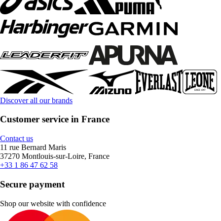
Discover all our brands
Customer service in France
Contact us
11 rue Bernard Maris
37270 Montlouis-sur-Loire, France
+33 1 86 47 62 58
Secure payment
Shop our website with confidence