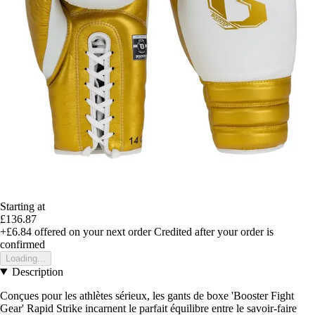
Starting at
£136.87
+£6.84
offered on your next order
Credited after your order is
confirmed
Loading...
Description
Conçues pour les athlètes sérieux, les gants de boxe 'Booster Fight
Gear' Rapid Strike incarnent le parfait équilibre entre le savoir-faire