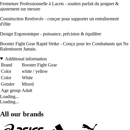
Fermeture Professionnelle à Lacets - soutien parfait du poignet &
ajustement sur mesure
Construction Renforcée - conçue pour supporter un entraînement
d'élite
Design Ergonomique - puissance, précision & équilibre
Booster Fight Gear Rapid Strike - Conçu pour les Combattants qui Ne
Ralentissent Jamais.
Additional information
Brand
Booster Fight Gear
Color
white / yellow
Color
White
Gender
Mixed
Age group
Adult
Loading...
Loading...
All our brands