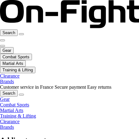
Search
Gear
Combat Sports
Martial Arts
Training & Lifting
Clearance
Brands
Customer service in France
Secure payment
Easy returns
Search
Gear
Combat Sports
Martial Arts
Training & Lifting
Clearance
Brands