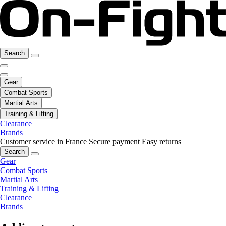
Search
Gear
Combat Sports
Martial Arts
Training & Lifting
Clearance
Brands
Customer service in France
Secure payment
Easy returns
Search
Gear
Combat Sports
Martial Arts
Training & Lifting
Clearance
Brands