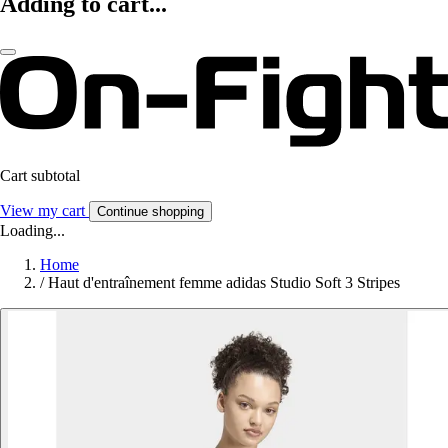
Adding to cart...
Cart subtotal
View my cart
Continue shopping
Loading...
Home
/
Haut d'entraînement femme adidas Studio Soft 3 Stripes