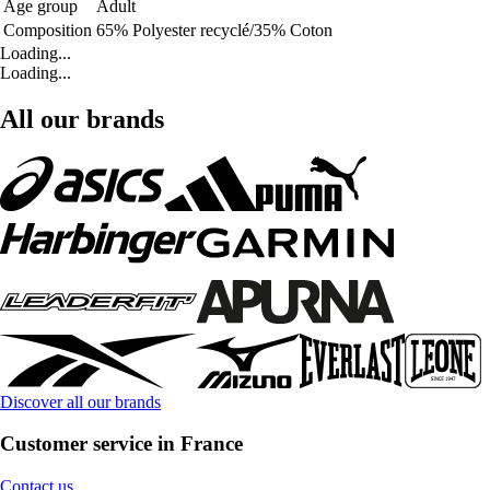
Age group
Adult
Composition
65% Polyester recyclé/35% Coton
Loading...
Loading...
All our brands
Discover all our brands
Customer service in France
Contact us